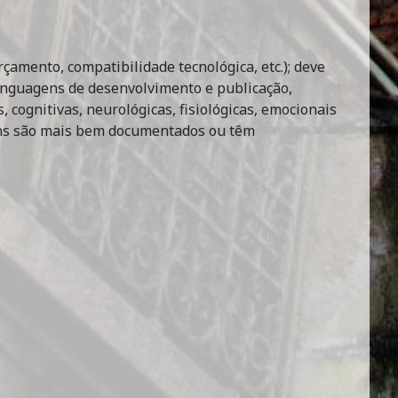
çamento, compatibilidade tecnológica, etc.); deve
inguagens de desenvolvimento e publicação,
, cognitivas, neurológicas, fisiológicas, emocionais
guns são mais bem documentados ou têm