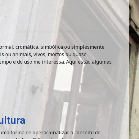
ormal, cromática, simbólica ou simplesmente
is ou animais, vivos, mortos ou quase.
empo e do uso me interessa. Aqui estão algumas
ultura
uma forma de operacionalizar o conceito de