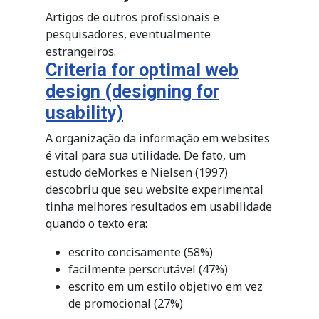
Artigos de outros profissionais e
pesquisadores, eventualmente
estrangeiros.
Criteria for optimal web
design (designing for
usability)
A organização da informação em websites
é vital para sua utilidade. De fato, um
estudo deMorkes e Nielsen (1997)
descobriu que seu website experimental
tinha melhores resultados em usabilidade
quando o texto era:
escrito concisamente (58%)
facilmente perscrutável (47%)
escrito em um estilo objetivo em vez
de promocional (27%)