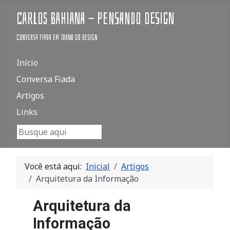
Carlos Bahiana - Pensando Design
Conversa fiada em torno do design
Início
Conversa Fiada
Artigos
Links
Pesquisar...
Você está aqui:
Inicial
Artigos
Arquitetura da Informação
Arquitetura da
Informação